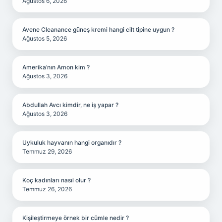
Ağustos 6, 2026
Avene Cleanance güneş kremi hangi cilt tipine uygun ?
Ağustos 5, 2026
Amerika’nın Amon kim ?
Ağustos 3, 2026
Abdullah Avcı kimdir, ne iş yapar ?
Ağustos 3, 2026
Uykuluk hayvanın hangi organıdır ?
Temmuz 29, 2026
Koç kadınları nasıl olur ?
Temmuz 26, 2026
Kişileştirmeye örnek bir cümle nedir ?