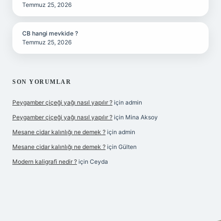
Temmuz 25, 2026
CB hangi mevkide ?
Temmuz 25, 2026
SON YORUMLAR
Peygamber çiçeği yağı nasıl yapılır ?
için
admin
Peygamber çiçeği yağı nasıl yapılır ?
için
Mina Aksoy
Mesane cidar kalınlığı ne demek ?
için
admin
Mesane cidar kalınlığı ne demek ?
için
Gülten
Modern kaligrafi nedir ?
için
Ceyda