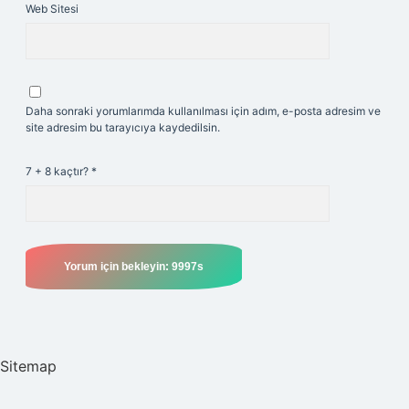
Web Sitesi
Daha sonraki yorumlarımda kullanılması için adım, e-posta adresim ve
site adresim bu tarayıcıya kaydedilsin.
7 + 8 kaçtır?
*
Sitemap