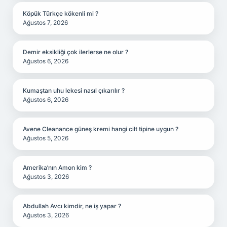
Köpük Türkçe kökenli mi ?
Ağustos 7, 2026
Demir eksikliği çok ilerlerse ne olur ?
Ağustos 6, 2026
Kumaştan uhu lekesi nasıl çıkarılır ?
Ağustos 6, 2026
Avene Cleanance güneş kremi hangi cilt tipine uygun ?
Ağustos 5, 2026
Amerika’nın Amon kim ?
Ağustos 3, 2026
Abdullah Avcı kimdir, ne iş yapar ?
Ağustos 3, 2026