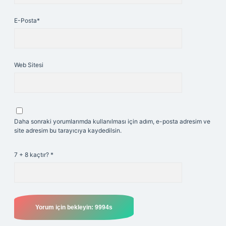
E-Posta*
Web Sitesi
Daha sonraki yorumlarımda kullanılması için adım, e-posta adresim ve
site adresim bu tarayıcıya kaydedilsin.
7 + 8 kaçtır?
*