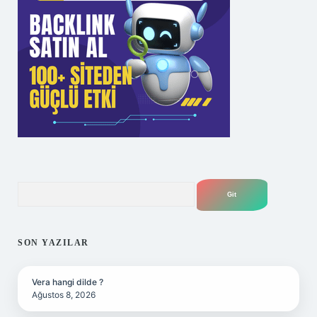
Arama
SON YAZILAR
Vera hangi dilde ?
Ağustos 8, 2026