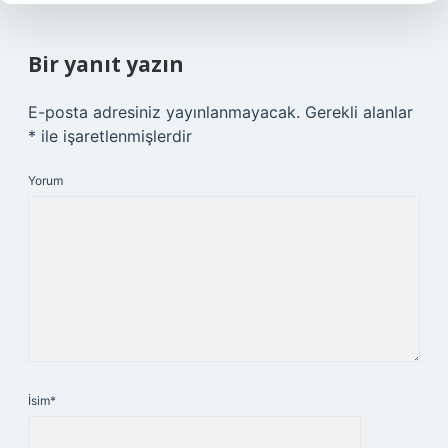
Bir yanıt yazın
E-posta adresiniz yayınlanmayacak.
Gerekli alanlar
*
ile işaretlenmişlerdir
Yorum
İsim*