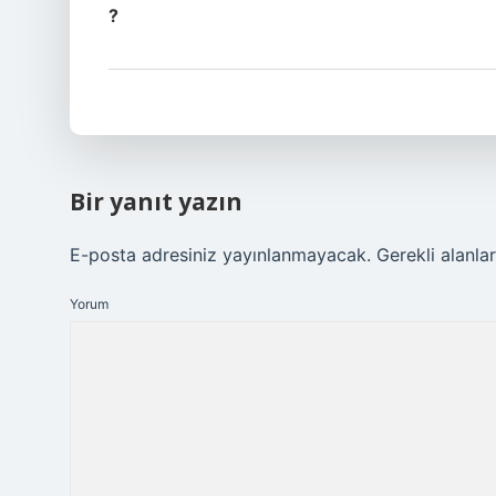
?
Bir yanıt yazın
E-posta adresiniz yayınlanmayacak.
Gerekli alanla
Yorum