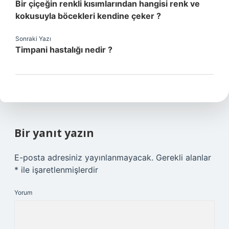
Bir çiçeğin renkli kısımlarından hangisi renk ve
kokusuyla böcekleri kendine çeker ?
Sonraki Yazı
Timpani hastalığı nedir ?
Bir yanıt yazın
E-posta adresiniz yayınlanmayacak.
Gerekli alanlar
*
ile işaretlenmişlerdir
Yorum