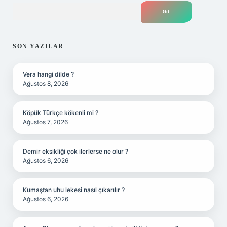
Arama
SON YAZILAR
Vera hangi dilde ?
Ağustos 8, 2026
Köpük Türkçe kökenli mi ?
Ağustos 7, 2026
Demir eksikliği çok ilerlerse ne olur ?
Ağustos 6, 2026
Kumaştan uhu lekesi nasıl çıkarılır ?
Ağustos 6, 2026