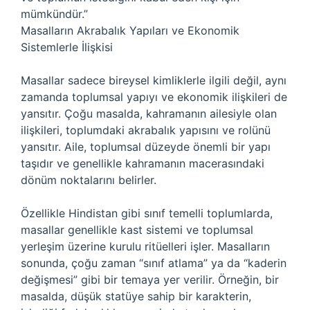
mümkündür.”
Masalların Akrabalık Yapıları ve Ekonomik
Sistemlerle İlişkisi
Masallar sadece bireysel kimliklerle ilgili değil, aynı
zamanda toplumsal yapıyı ve ekonomik ilişkileri de
yansıtır. Çoğu masalda, kahramanın ailesiyle olan
ilişkileri, toplumdaki akrabalık yapısını ve rolünü
yansıtır. Aile, toplumsal düzeyde önemli bir yapı
taşıdır ve genellikle kahramanın macerasındaki
dönüm noktalarını belirler.
Özellikle Hindistan gibi sınıf temelli toplumlarda,
masallar genellikle kast sistemi ve toplumsal
yerleşim üzerine kurulu ritüelleri işler. Masalların
sonunda, çoğu zaman “sınıf atlama” ya da “kaderin
değişmesi” gibi bir temaya yer verilir. Örneğin, bir
masalda, düşük statüye sahip bir karakterin,