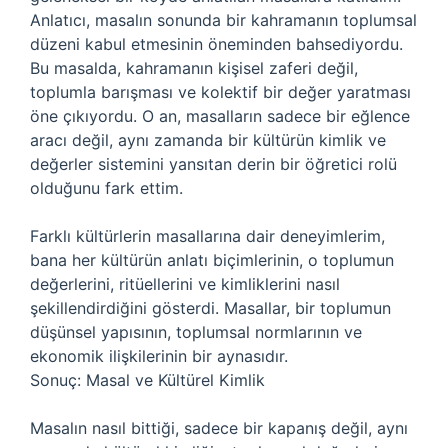
Anlatıcı, masalın sonunda bir kahramanın toplumsal
düzeni kabul etmesinin öneminden bahsediyordu.
Bu masalda, kahramanın kişisel zaferi değil,
toplumla barışması ve kolektif bir değer yaratması
öne çıkıyordu. O an, masalların sadece bir eğlence
aracı değil, aynı zamanda bir kültürün kimlik ve
değerler sistemini yansıtan derin bir öğretici rolü
olduğunu fark ettim.
Farklı kültürlerin masallarına dair deneyimlerim,
bana her kültürün anlatı biçimlerinin, o toplumun
değerlerini, ritüellerini ve kimliklerini nasıl
şekillendirdiğini gösterdi. Masallar, bir toplumun
düşünsel yapısının, toplumsal normlarının ve
ekonomik ilişkilerinin bir aynasıdır.
Sonuç: Masal ve Kültürel Kimlik
Masalın nasıl bittiği, sadece bir kapanış değil, aynı