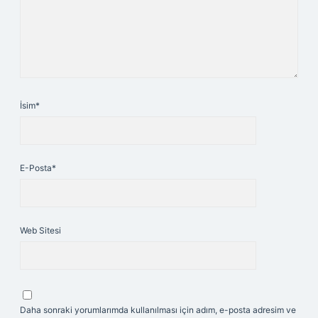
İsim*
E-Posta*
Web Sitesi
Daha sonraki yorumlarımda kullanılması için adım, e-posta adresim ve