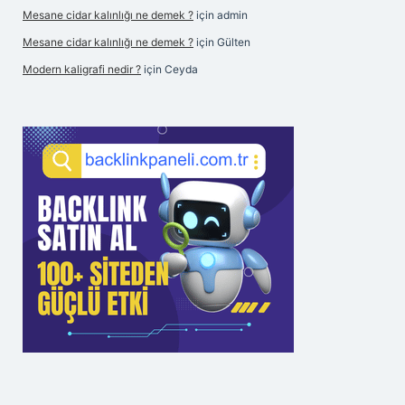
Mesane cidar kalınlığı ne demek ?
için
admin
Mesane cidar kalınlığı ne demek ?
için
Gülten
Modern kaligrafi nedir ?
için
Ceyda