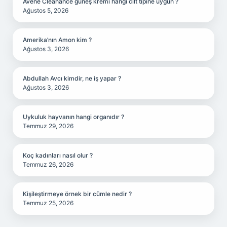
Avene Cleanance güneş kremi hangi cilt tipine uygun ?
Ağustos 5, 2026
Amerika’nın Amon kim ?
Ağustos 3, 2026
Abdullah Avcı kimdir, ne iş yapar ?
Ağustos 3, 2026
Uykuluk hayvanın hangi organıdır ?
Temmuz 29, 2026
Koç kadınları nasıl olur ?
Temmuz 26, 2026
Kişileştirmeye örnek bir cümle nedir ?
Temmuz 25, 2026