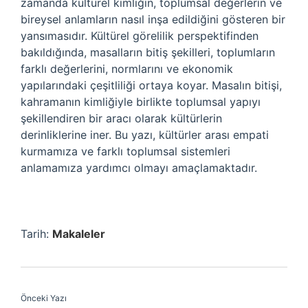
zamanda kültürel kimliğin, toplumsal değerlerin ve
bireysel anlamların nasıl inşa edildiğini gösteren bir
yansımasıdır. Kültürel görelilik perspektifinden
bakıldığında, masalların bitiş şekilleri, toplumların
farklı değerlerini, normlarını ve ekonomik
yapılarındaki çeşitliliği ortaya koyar. Masalın bitişi,
kahramanın kimliğiyle birlikte toplumsal yapıyı
şekillendiren bir aracı olarak kültürlerin
derinliklerine iner. Bu yazı, kültürler arası empati
kurmamıza ve farklı toplumsal sistemleri
anlamamıza yardımcı olmayı amaçlamaktadır.
Tarih:
Makaleler
Önceki Yazı