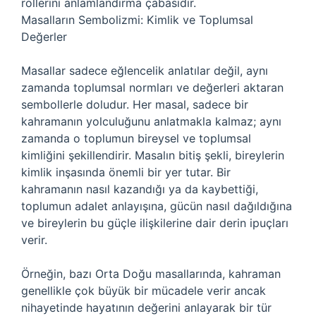
rollerini anlamlandırma çabasıdır.
Masalların Sembolizmi: Kimlik ve Toplumsal
Değerler
Masallar sadece eğlencelik anlatılar değil, aynı
zamanda toplumsal normları ve değerleri aktaran
sembollerle doludur. Her masal, sadece bir
kahramanın yolculuğunu anlatmakla kalmaz; aynı
zamanda o toplumun bireysel ve toplumsal
kimliğini şekillendirir. Masalın bitiş şekli, bireylerin
kimlik inşasında önemli bir yer tutar. Bir
kahramanın nasıl kazandığı ya da kaybettiği,
toplumun adalet anlayışına, gücün nasıl dağıldığına
ve bireylerin bu güçle ilişkilerine dair derin ipuçları
verir.
Örneğin, bazı Orta Doğu masallarında, kahraman
genellikle çok büyük bir mücadele verir ancak
nihayetinde hayatının değerini anlayarak bir tür