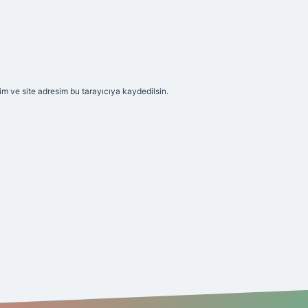
m ve site adresim bu tarayıcıya kaydedilsin.