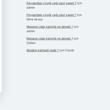
Peygamber çiçeği yağı nasıl yapılır ?
için
admin
Peygamber çiçeği yağı nasıl yapılır ?
için
Mina Aksoy
Mesane cidar kalınlığı ne demek ?
için
admin
Mesane cidar kalınlığı ne demek ?
için
Gülten
Modern kaligrafi nedir ?
için
Ceyda