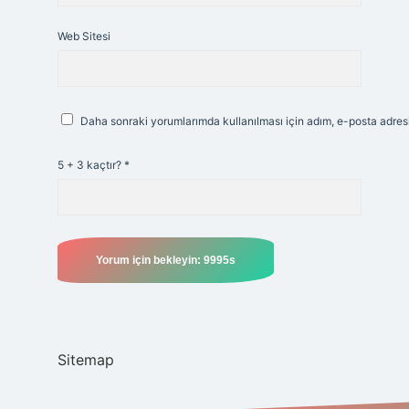
Web Sitesi
Daha sonraki yorumlarımda kullanılması için adım, e-posta adresi
5 + 3 kaçtır?
*
Sitemap