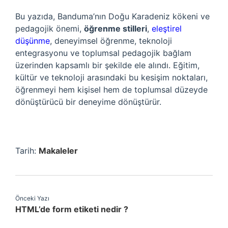
Bu yazıda, Banduma’nın Doğu Karadeniz kökeni ve
pedagojik önemi,
öğrenme stilleri
,
eleştirel
düşünme
, deneyimsel öğrenme, teknoloji
entegrasyonu ve toplumsal pedagojik bağlam
üzerinden kapsamlı bir şekilde ele alındı. Eğitim,
kültür ve teknoloji arasındaki bu kesişim noktaları,
öğrenmeyi hem kişisel hem de toplumsal düzeyde
dönüştürücü bir deneyime dönüştürür.
Tarih:
Makaleler
Önceki Yazı
HTML’de form etiketi nedir ?