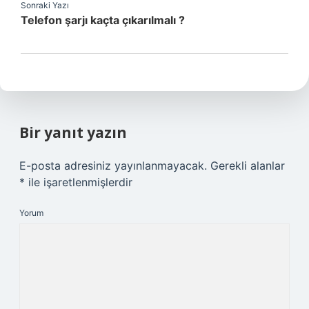
Sonraki Yazı
Telefon şarjı kaçta çıkarılmalı ?
Bir yanıt yazın
E-posta adresiniz yayınlanmayacak.
Gerekli alanlar
*
ile işaretlenmişlerdir
Yorum