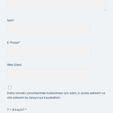
İsim*
E-Posta*
Web Sitesi
Daha sonraki yorumlarımda kullanılması için adım, e-posta adresim ve
site adresim bu tarayıcıya kaydedilsin.
7 + 8 kaçtır?
*