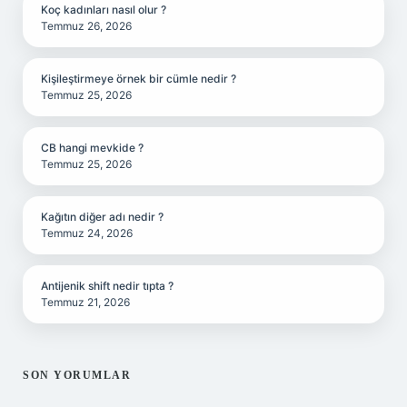
Koç kadınları nasıl olur ?
Temmuz 26, 2026
Kişileştirmeye örnek bir cümle nedir ?
Temmuz 25, 2026
CB hangi mevkide ?
Temmuz 25, 2026
Kağıtın diğer adı nedir ?
Temmuz 24, 2026
Antijenik shift nedir tıpta ?
Temmuz 21, 2026
SON YORUMLAR