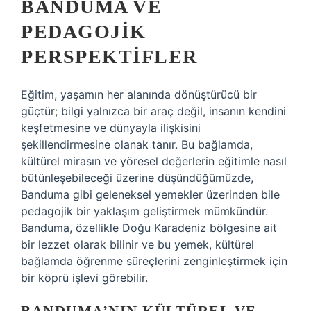
BANDUMA VE
PEDAGOJIK
PERSPEKTIFLER
Eğitim, yaşamın her alanında dönüştürücü bir
güçtür; bilgi yalnızca bir araç değil, insanın kendini
keşfetmesine ve dünyayla ilişkisini
şekillendirmesine olanak tanır. Bu bağlamda,
kültürel mirasın ve yöresel değerlerin eğitimle nasıl
bütünleşebileceği üzerine düşündüğümüzde,
Banduma gibi geleneksel yemekler üzerinden bile
pedagojik bir yaklaşım geliştirmek mümkündür.
Banduma, özellikle Doğu Karadeniz bölgesine ait
bir lezzet olarak bilinir ve bu yemek, kültürel
bağlamda öğrenme süreçlerini zenginleştirmek için
bir köprü işlevi görebilir.