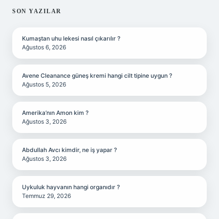
SON YAZILAR
Kumaştan uhu lekesi nasıl çıkarılır ?
Ağustos 6, 2026
Avene Cleanance güneş kremi hangi cilt tipine uygun ?
Ağustos 5, 2026
Amerika’nın Amon kim ?
Ağustos 3, 2026
Abdullah Avcı kimdir, ne iş yapar ?
Ağustos 3, 2026
Uykuluk hayvanın hangi organıdır ?
Temmuz 29, 2026