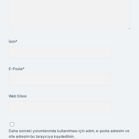
İsim*
E-Posta*
Web Sitesi
Daha sonraki yorumlarımda kullanılması için adım, e-posta adresim ve
site adresim bu tarayıcıya kaydedilsin.