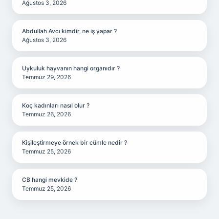
Ağustos 3, 2026
Abdullah Avcı kimdir, ne iş yapar ?
Ağustos 3, 2026
Uykuluk hayvanın hangi organıdır ?
Temmuz 29, 2026
Koç kadınları nasıl olur ?
Temmuz 26, 2026
Kişileştirmeye örnek bir cümle nedir ?
Temmuz 25, 2026
CB hangi mevkide ?
Temmuz 25, 2026