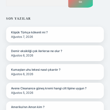
SON YAZILAR
Köpük Türkçe kökenli mi ?
Ağustos 7, 2026
Demir eksikliği çok ilerlerse ne olur ?
Ağustos 6, 2026
Kumaştan uhu lekesi nasıl çıkarılır ?
Ağustos 6, 2026
Avene Cleanance güneş kremi hangi cilt tipine uygun ?
Ağustos 5, 2026
Amerika’nın Amon kim ?