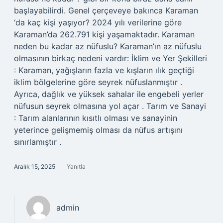
başlayabilirdi. Genel çerçeveye bakınca Karaman
‘da kaç kişi yaşıyor? 2024 yılı verilerine göre
Karaman’da 262.791 kişi yaşamaktadır. Karaman
neden bu kadar az nüfuslu? Karaman’ın az nüfuslu
olmasının birkaç nedeni vardır: İklim ve Yer Şekilleri
: Karaman, yağışların fazla ve kışların ılık geçtiği
iklim bölgelerine göre seyrek nüfuslanmıştır .
Ayrıca, dağlık ve yüksek sahalar ile engebeli yerler
nüfusun seyrek olmasına yol açar . Tarım ve Sanayi
: Tarım alanlarının kısıtlı olması ve sanayinin
yeterince gelişmemiş olması da nüfus artışını
sınırlamıştır .
Aralık 15, 2025
Yanıtla
admin