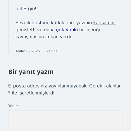
İdil Ergin!
Sevgili dostum, katkılarınız yazının
kapsamını
genişletti ve daha
çok yönlü
bir içeriğe
kavuşmasına imkân verdi.
Aralık 15, 2025
Yanıtla
Bir yanıt yazın
E-posta adresiniz yayınlanmayacak.
Gerekli alanlar
*
ile işaretlenmişlerdir
Yorum