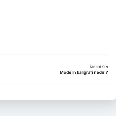
Sonraki Yazı
Modern kaligrafi nedir ?